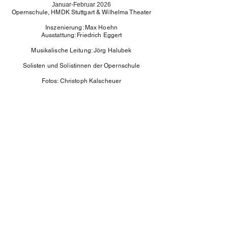
Januar-Februar 2026
Opernschule, HMDK Stuttgart & Wilhelma Theater
Inszenierung: Max Hoehn
Ausstattung: Friedrich Eggert
Musikalische Leitung: Jörg Halubek
Solisten und Solistinnen der Opernschule
Fotos: Christoph Kalscheuer